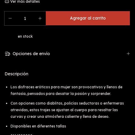
Ver más detalles
en stock
Opciones de envío
Descripción
Los disfraces eróticos para mujer son provocativos y llenos de
fantasía, pensados para desatar la pasión y sorprender.
Con opciones como diablitas, policías seductoras o enfermeras
atrevidas, estos trajes se ajustan al cuerpo para resaltar las
curvas y crear una atmósfera caliente y llena de deseo.
Disponibles en diferentes tallas