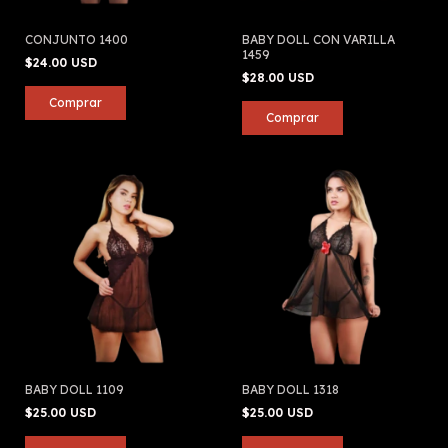
CONJUNTO 1400
BABY DOLL CON VARILLA
1459
$24.00 USD
$28.00 USD
BABY DOLL 1109
BABY DOLL 1318
$25.00 USD
$25.00 USD