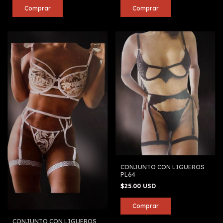
CONJUNTO CON LIGUEROS
PL64
$25.00 USD
CONJUNTO CON LIGUEROS