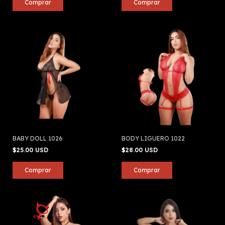
BABY DOLL 1026
BODY LIGUERO 1022
$25.00 USD
$28.00 USD