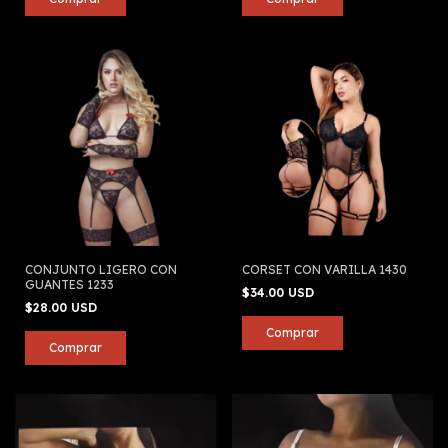
CONJUNTO LIGERO CON
CORSET CON VARILLA 1430
GUANTES 1233
$34.00 USD
$28.00 USD