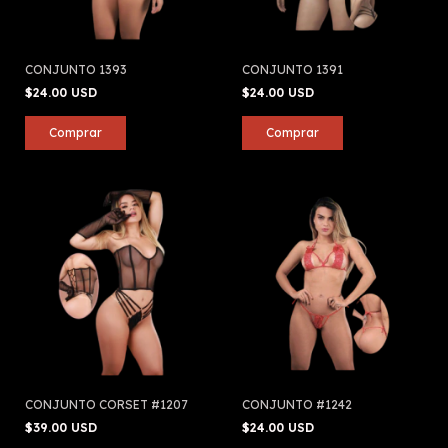
CONJUNTO 1393
CONJUNTO 1391
$24.00 USD
$24.00 USD
CONJUNTO CORSET #1207
CONJUNTO #1242
$39.00 USD
$24.00 USD