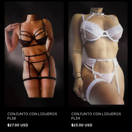
CONJUNTO CON LIGUEROS
CONJUNTO CON LIGUEROS
PL58
PL39
$27.00 USD
$25.00 USD