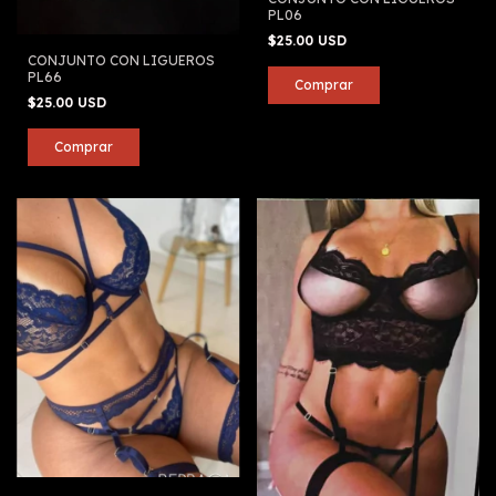
PL06
$25.00 USD
CONJUNTO CON LIGUEROS
PL66
$25.00 USD