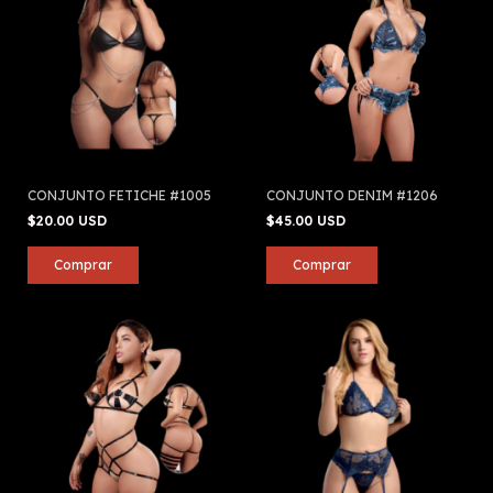
CONJUNTO FETICHE #1005
CONJUNTO DENIM #1206
$20.00 USD
$45.00 USD