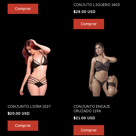
CONJUTO LIGUERO 1403
$28.00 USD
CONJUNTO LICRA 1027
CONJUNTO ENCAJE
CRUZADO 1196
$20.00 USD
$21.00 USD