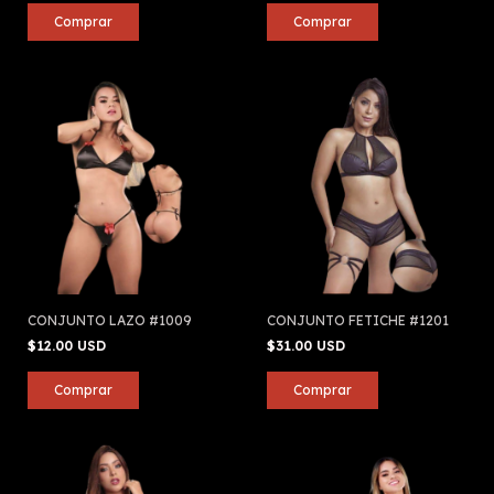
CONJUNTO LAZO #1009
CONJUNTO FETICHE #1201
$12.00 USD
$31.00 USD