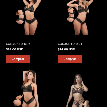
CONJUNTO 1396
CONJUNTO 1394
$24.00 USD
$24.00 USD