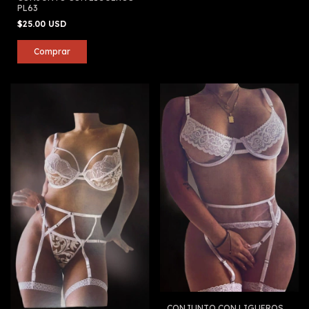
PL63
$25.00 USD
CONJUNTO CON LIGUEROS