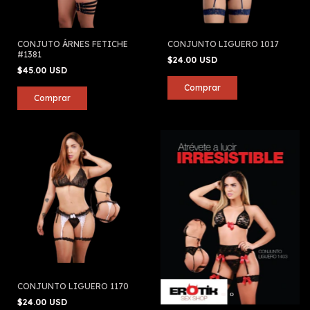
CONJUTO ÁRNES FETICHE
CONJUNTO LIGUERO 1017
#1381
$24.00 USD
$45.00 USD
CONJUNTO LIGUERO 1170
$24.00 USD