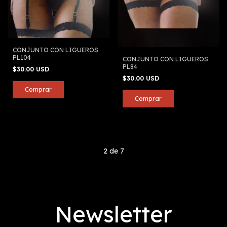
CONJUNTO CON LIGUEROS
PL104
CONJUNTO CON LIGUEROS
PL84
$30.00 USD
$30.00 USD
2
de
7
Newsletter