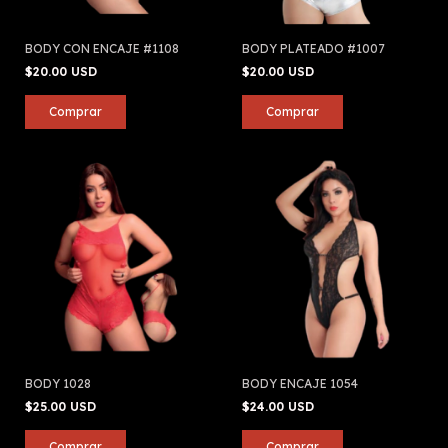
BODY CON ENCAJE #1108
BODY PLATEADO #1007
$20.00 USD
$20.00 USD
BODY 1028
BODY ENCAJE 1054
$25.00 USD
$24.00 USD