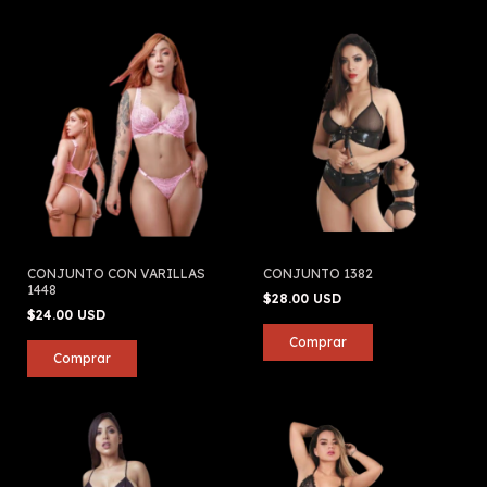
CONJUNTO CON VARILLAS
CONJUNTO 1382
1448
$28.00 USD
$24.00 USD