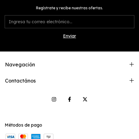
Regístrate y recibe nuestras ofertas.
Navegación
Contactános
Métodos de pago