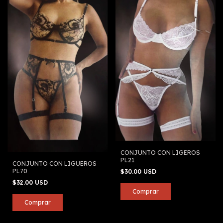
CONJUNTO CON LIGEROS
PL21
CONJUNTO CON LIGUEROS
PL70
$30.00 USD
$32.00 USD