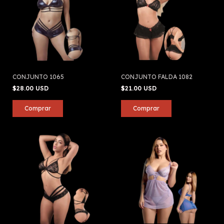
CONJUNTO 1065
CONJUNTO FALDA 1082
$28.00 USD
$21.00 USD