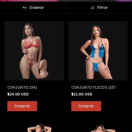
Ordenar
Filtrar
CONJUNTO 1342
CONJUNTO FLECOS 1237
$24.00 USD
$21.00 USD