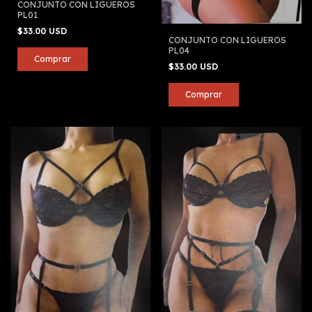
CONJUNTO CON LIGUEROS
PL01
$33.00 USD
CONJUNTO CON LIGUEROS
PL04
$33.00 USD