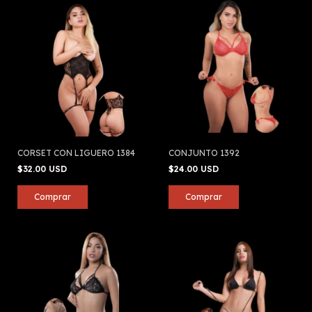
CORSET CON LIGUERO 1384
CONJUNTO 1392
$32.00 USD
$24.00 USD