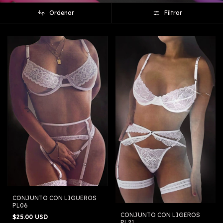
Ordenar
Filtrar
CONJUNTO CON LIGUEROS
PL06
CONJUNTO CON LIGEROS
$25.00 USD
PL21