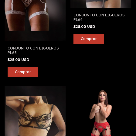
CONJUNTO CON LIGUEROS
PL64
$25.00 USD
CONJUNTO CON LIGUEROS
PL63
$25.00 USD