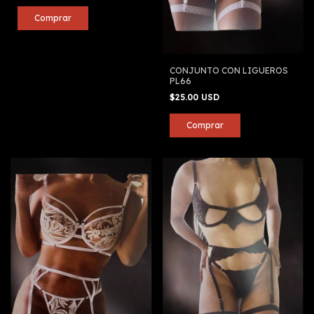
CONJUNTO CON LIGUEROS
PL66
$25.00 USD