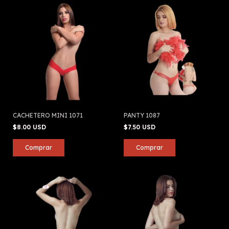
CACHETERO MINI 1071
PANTY 1087
$8.00 USD
$7.50 USD