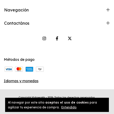
Navegación
Contactános
Métodos de pago
Idiomas y monedas
Copyright Vidaerotik - 2026. Todos los derechos reservados.
Al navegar por este sitio
aceptas el uso de cookies
para
agilizar tu experiencia de compra.
Entendido