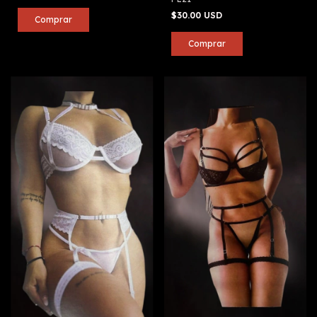
$30.00 USD