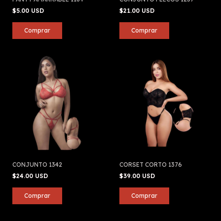
$5.00 USD
$21.00 USD
CONJUNTO 1342
CORSET CORTO 1376
$24.00 USD
$39.00 USD