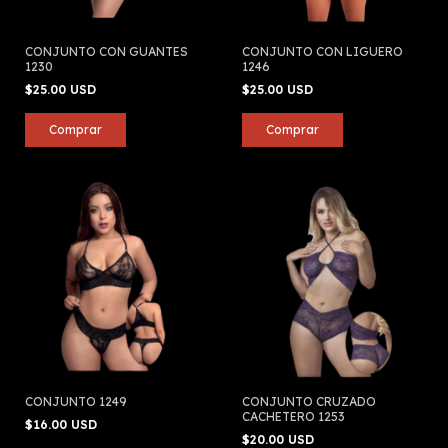
CONJUNTO CON GUANTES
CONJUNTO CON LIGUERO
1230
1246
$25.00 USD
$25.00 USD
CONJUNTO 1249
CONJUNTO CRUZADO
CACHETERO 1253
$16.00 USD
$20.00 USD