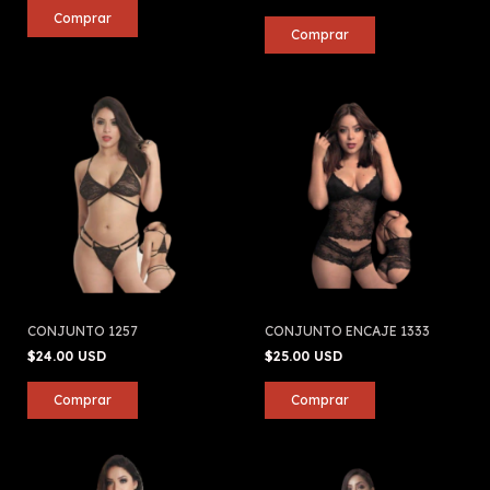
CONJUNTO 1257
CONJUNTO ENCAJE 1333
$24.00 USD
$25.00 USD