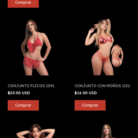
CONJUNTO FLECOS 1091
CONJUNTO CON MOÑOS 1152
$20.00 USD
$16.00 USD