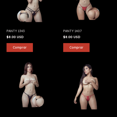
PANTY 1343
PANTY 1407
$8.00 USD
$8.00 USD