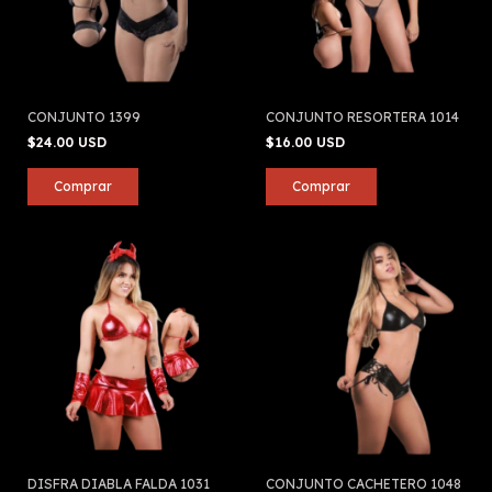
CONJUNTO 1399
CONJUNTO RESORTERA 1014
$24.00 USD
$16.00 USD
DISFRA DIABLA FALDA 1031
CONJUNTO CACHETERO 1048