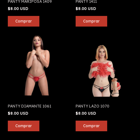
PANTY MARIPOSA 1409
PANTY 1411
$8.00 USD
$8.00 USD
PANTY DIAMANTE 1061
PANTY LAZO 1070
$8.00 USD
$8.00 USD