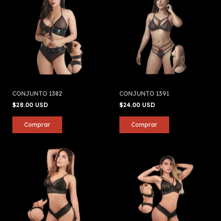
CONJUNTO 1382
CONJUNTO 1391
$28.00 USD
$24.00 USD