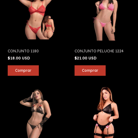
CONJUNTO 1180
CONJUNTO PELUCHE 1224
$18.00 USD
$21.00 USD