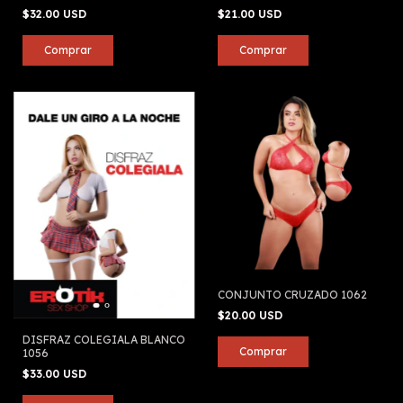
$32.00 USD
$21.00 USD
CONJUNTO CRUZADO 1062
$20.00 USD
DISFRAZ COLEGIALA BLANCO
1056
$33.00 USD