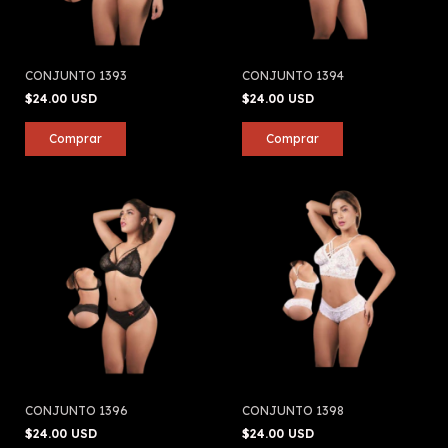
CONJUNTO 1393
CONJUNTO 1394
$24.00 USD
$24.00 USD
CONJUNTO 1396
CONJUNTO 1398
$24.00 USD
$24.00 USD