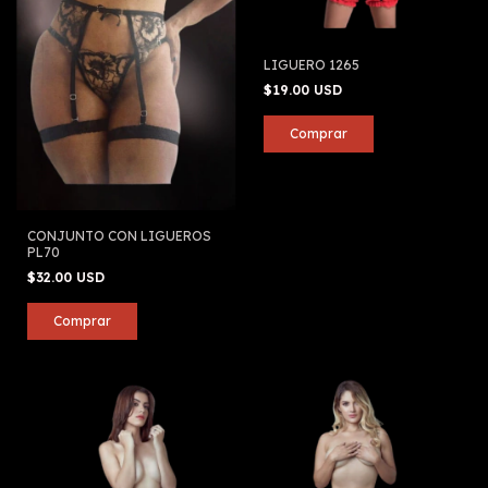
LIGUERO 1265
$19.00 USD
CONJUNTO CON LIGUEROS
PL70
$32.00 USD