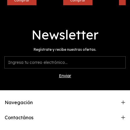
Newsletter
Regístrate y recibe nuestras ofertas.
Navegación
Contactános