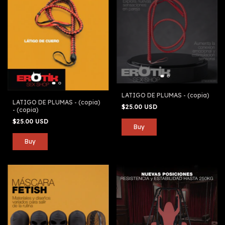
LATIGO DE PLUMAS - (copia)
LATIGO DE PLUMAS - (copia)
$25.00 USD
- (copia)
$25.00 USD