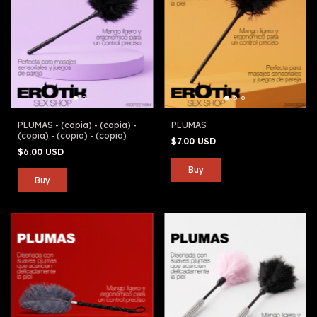
PLUMAS - (copia) - (copia) -
PLUMAS
(copia) - (copia) - (copia)
$7.00 USD
$6.00 USD