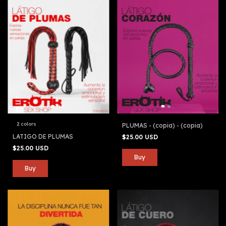
2 colors
PLUMAS - (copia) - (copia)
LATIGO DE PLUMAS
$25.00 USD
$25.00 USD
Buy