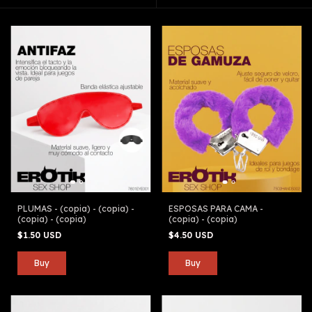
PLUMAS - (copia) - (copia) -
ESPOSAS PARA CAMA -
(copia) - (copia)
(copia) - (copia)
$1.50 USD
$4.50 USD