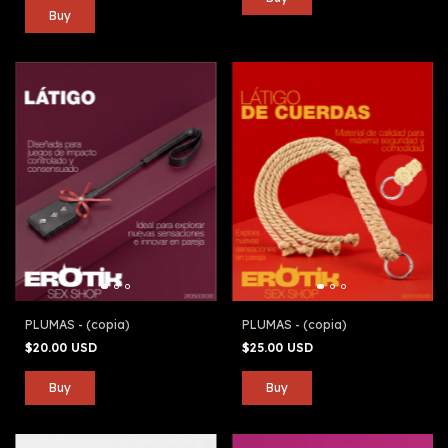
PLUMAS - (copia)
PLUMAS - (copia)
$20.00 USD
$25.00 USD