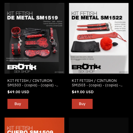
KIT FETISH / CINTURON
KIT FETISH / CINTURON
SM1503 - (copia) - (copia) -
SM1503 - (copia) - (copia) -
(copia) - (copia) - (copia)
(copia) - (copia)
$49.00 USD
$49.00 USD