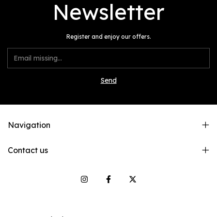
Newsletter
Register and enjoy our offers.
Navigation
Contact us