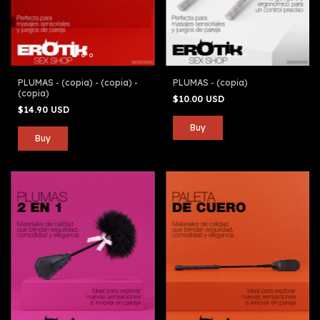
PLUMAS - (copia) - (copia) -
PLUMAS - (copia)
(copia)
$10.00 USD
$14.90 USD