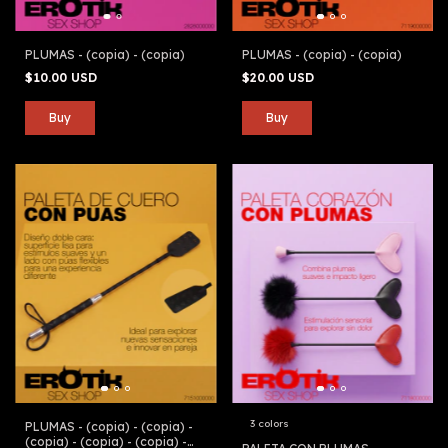
PLUMAS - (copia) - (copia)
PLUMAS - (copia) - (copia)
$10.00 USD
$20.00 USD
3 colors
PLUMAS - (copia) - (copia) -
(copia) - (copia) - (copia) -