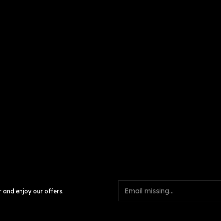
r and enjoy our offers.