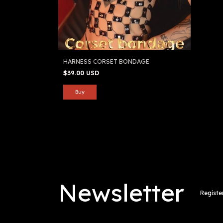
HARNESS CORSET BONDAGE
$39.00 USD
Newsletter
Registe