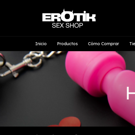
Inicio
Productos
Cómo Comprar
Ti