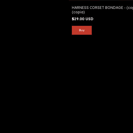
HARNESS CORSET BONDAGE - (cop
(copia)
$29.00 USD