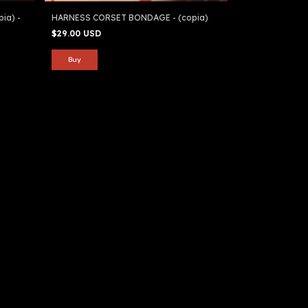
ia) -
HARNESS CORSET BONDAGE - (copia)
$29.00 USD