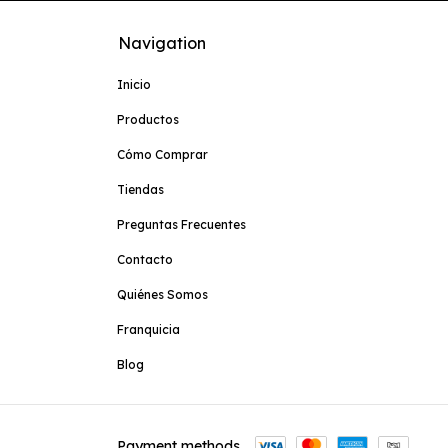
Navigation
Inicio
Productos
Cómo Comprar
Tiendas
Preguntas Frecuentes
Contacto
Quiénes Somos
Franquicia
Blog
Payment methods