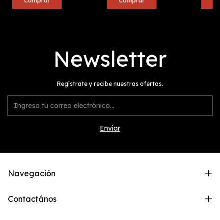
Newsletter
Regístrate y recibe nuestras ofertas.
Navegación
Contactános