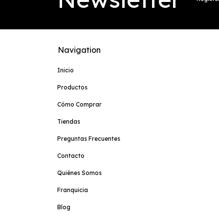
Navigation
Inicio
Productos
Cómo Comprar
Tiendas
Preguntas Frecuentes
Contacto
Quiénes Somos
Franquicia
Blog