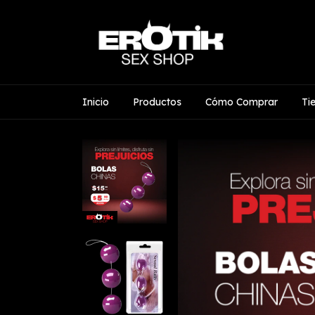
Inicio
Productos
Cómo Comprar
Ti