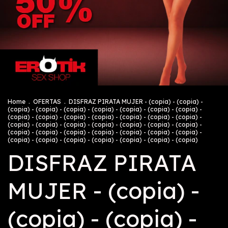
Home
.
OFERTAS
.
DISFRAZ PIRATA MUJER - (copia) - (copia) -
(copia) - (copia) - (copia) - (copia) - (copia) - (copia) - (copia) -
(copia) - (copia) - (copia) - (copia) - (copia) - (copia) - (copia) -
(copia) - (copia) - (copia) - (copia) - (copia) - (copia) - (copia) -
(copia) - (copia) - (copia) - (copia) - (copia) - (copia) - (copia) -
(copia) - (copia) - (copia) - (copia) - (copia) - (copia) - (copia)
DISFRAZ PIRATA
MUJER - (copia) -
(copia) - (copia) -