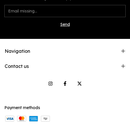
Navigation
Contact us
Payment methods