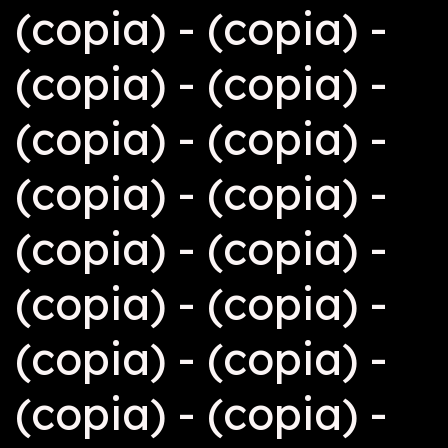
(copia) - (copia) -
(copia) - (copia) -
(copia) - (copia) -
(copia) - (copia) -
(copia) - (copia) -
(copia) - (copia) -
(copia) - (copia) -
(copia) - (copia) -