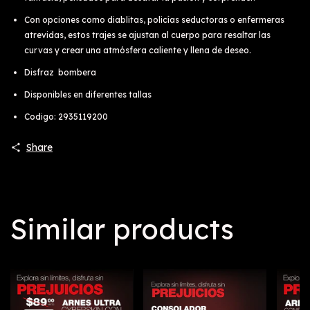
Con opciones como diablitas, policías seductoras o enfermeras
atrevidas, estos trajes se ajustan al cuerpo para resaltar las
curvas y crear una atmósfera caliente y llena de deseo.
Disfraz bombera
Disponibles en diferentes tallas
Codigo: 2935119200
Share
Similar products