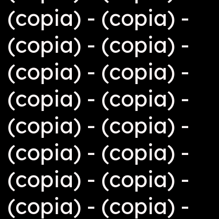
(copia) - (copia) -
(copia) - (copia) -
(copia) - (copia) -
(copia) - (copia) -
(copia) - (copia) -
(copia) - (copia) -
(copia) - (copia) -
(copia) - (copia) -