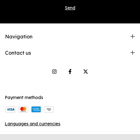
Navigation
Contact us
Payment methods
Languages and currencies