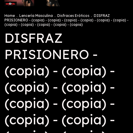
Home
.
Lencería Masculina
.
Disfraces Eróticos
.
DISFRAZ
PRISIONERO - (copia) - (copia) - (copia) - (copia) - (copia) - (copia) -
(copia) - (copia) - (copia) - (copia) - (copia)
DISFRAZ
PRISIONERO -
(copia) - (copia) -
(copia) - (copia) -
(copia) - (copia) -
(copia) - (copia) -