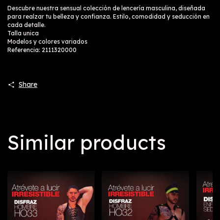
Descubre nuestra sensual colección de lencería masculina, diseñada
para realzar tu belleza y confianza. Estilo, comodidad y seducción en
cada detalle.
Talla unica
Modelos y colores variados
Referencia: 2111320000
Share
Similar products