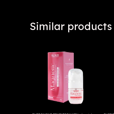
Similar products