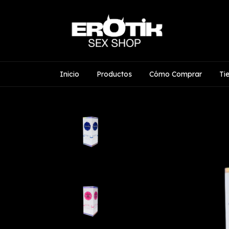
Inicio
Productos
Cómo Comprar
Ti