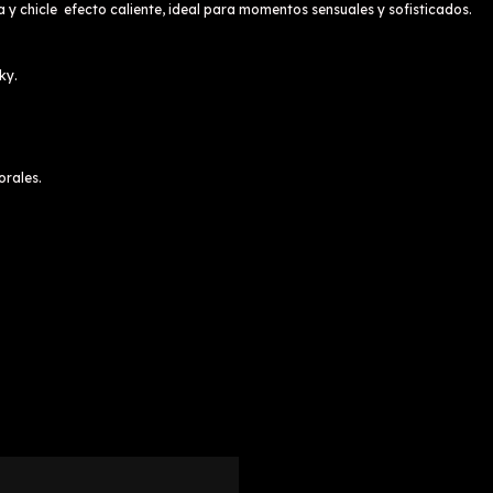
 y chicle efecto caliente, ideal para momentos sensuales y sofisticados.
ky.
orales.