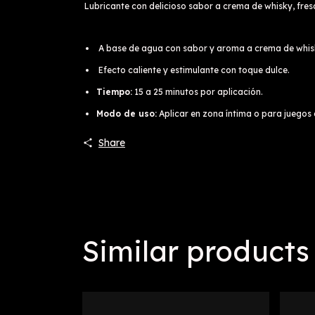
Lubricante con delicioso sabor a crema de whisky, fresa
A base de agua con sabor y aroma a crema de whis
Efecto caliente y estimulante con toque dulce.
Tiempo:
15 a 25 minutos por aplicación.
Modo de uso:
Aplicar en zona íntima o para juegos 
Share
Similar products