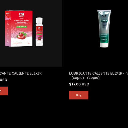
CANTE CALIENTE ELIXIR
LUBRICANTE CALIENTE ELIXIR - (
- (copia) - (copia)
 USD
$17.00 USD
y