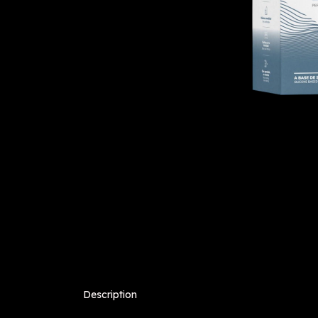
Description