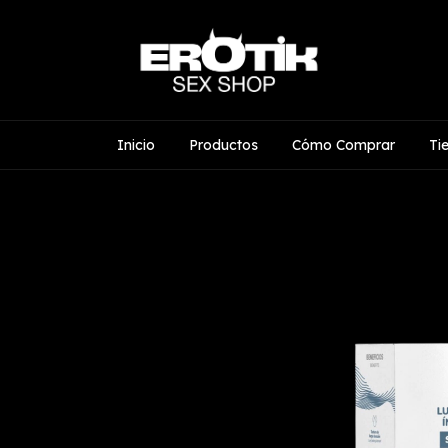
Inicio
Productos
Cómo Comprar
Ti