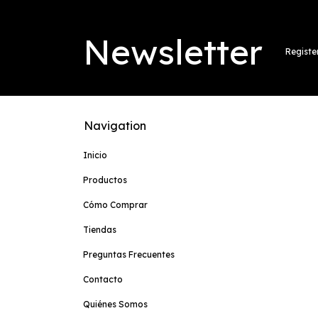
Newsletter
Registe
Navigation
Inicio
Productos
Cómo Comprar
Tiendas
Preguntas Frecuentes
Contacto
Quiénes Somos