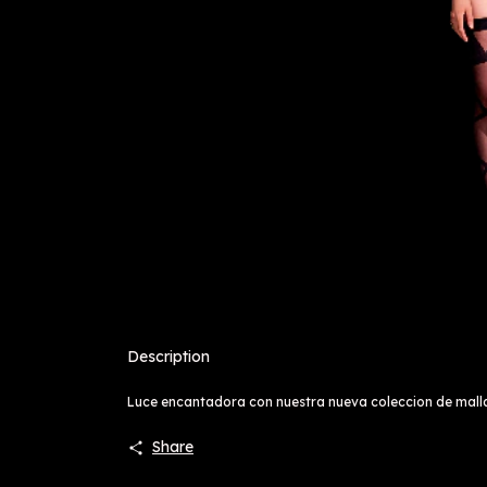
Description
Luce encantadora con nuestra nueva coleccion de mallas,
Share