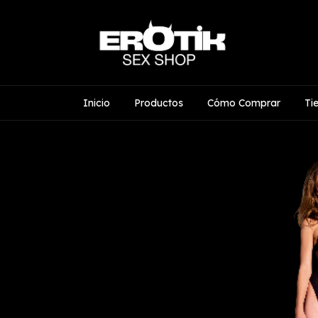
Inicio
Productos
Cómo Comprar
Ti