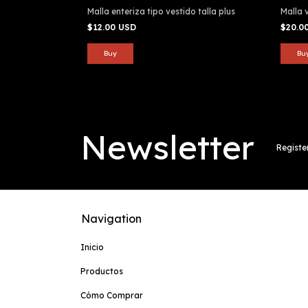
Malla enteriza tipo vestido talla plus
Malla 
$12.00 USD
$20.0
Newsletter
Registe
Navigation
Inicio
Productos
Cómo Comprar