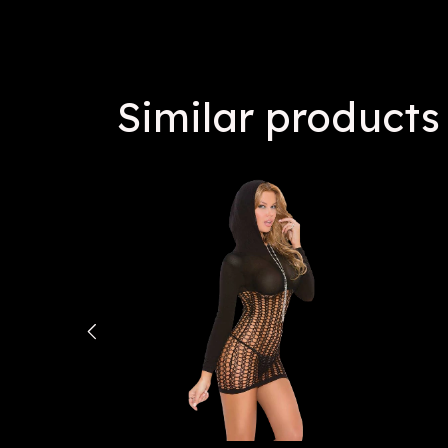
Similar products