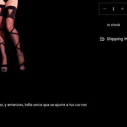
in stock
Shipping 
 y enterizas, talla unica que se ajusta a tus curvas